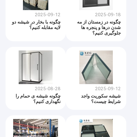
2025-09-12
2025-09-18
چگونه در زمستان از مه
چگونه با بخار در شیشه دو
شدن درها و پنجره ها
لایه مقابله کنیم؟
جلوگیری کنیم؟
2025-08-28
2025-09-12
شیشه سکوریت واجد
چگونه شیشه ی حمام را
شرایط چیست؟
نگهداری کنیم؟