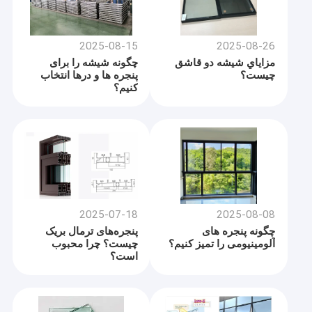
2025-08-15
2025-08-26
مزاياي شيشه دو قاشق
چگونه شیشه را برای
چيست؟
پنجره ها و درها انتخاب
کنیم؟
2025-07-18
2025-08-08
چگونه پنجره های
پنجره‌های ترمال بریک
آلومینیومی را تمیز کنیم؟
چیست؟ چرا محبوب
است؟