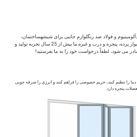
آلومینیوم و فولاد ضد زنگ
لوازم جانبی برای شیشه
ساختمان،
ر پرده، پنجره و درب و غیره.
ما بیش از 25 سال تجربه تولید و
دما را تنظیم کنند، حریم خصوصی را فراهم کنند و انرژی را صرفه جویی