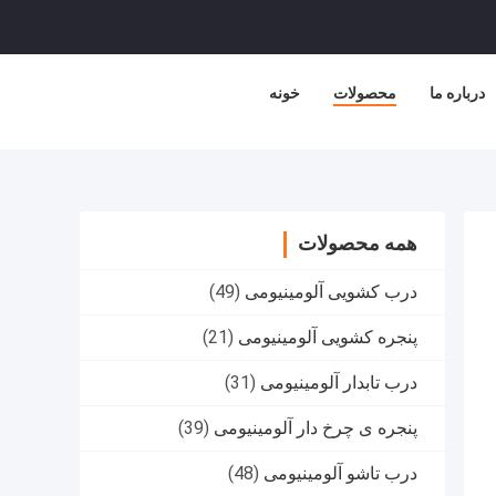
درباره ما
محصولات
خونه
همه محصولات
درب کشویی آلومینیومی
(49)
پنجره کشویی آلومینیومی
(21)
درب تابدار آلومینیومی
(31)
پنجره ی چرخ دار آلومینیومی
(39)
درب تاشو آلومینیومی
(48)