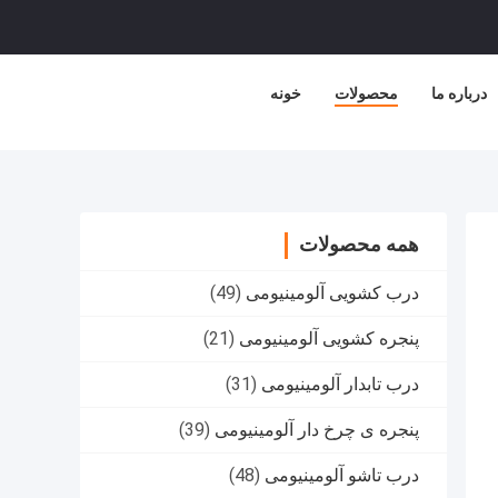
درباره ما
محصولات
خونه
همه محصولات
درب کشویی آلومینیومی
(49)
پنجره کشویی آلومینیومی
(21)
درب تابدار آلومینیومی
(31)
پنجره ی چرخ دار آلومینیومی
(39)
درب تاشو آلومینیومی
(48)