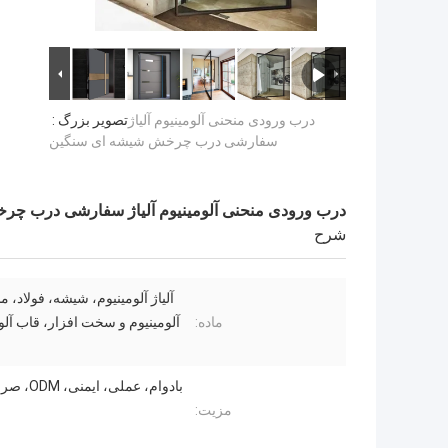
درب ورودی منحنی آلومینیوم آلیاژ
تصویر بزرگ :
سفارشی درب چرخش شیشه ای سنگین
درب ورودی منحنی آلومینیوم آلیاژ سفارشی درب چ
شرح
آلیاژ آلومینیوم، شیشه، فولاد،
ماده:
آلومینیوم و سخت افزار، قاب آلو
بادوام، عملی، 
مزیت: